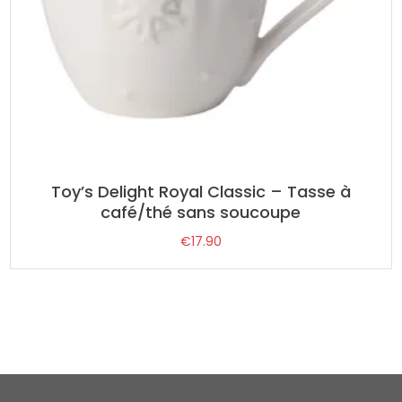
Toy’s Delight Royal Classic – Tasse à
café/thé sans soucoupe
€
17.90