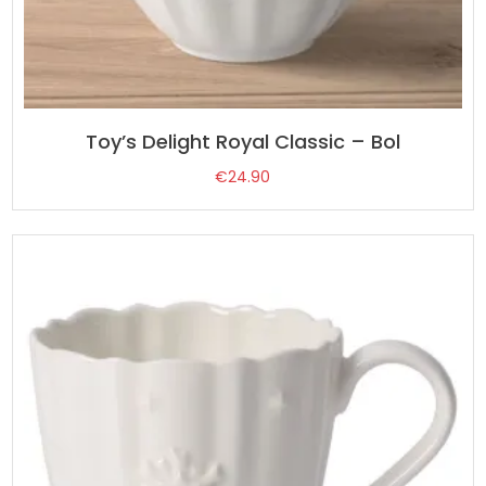
Toy’s Delight Royal Classic – Bol
€
24.90