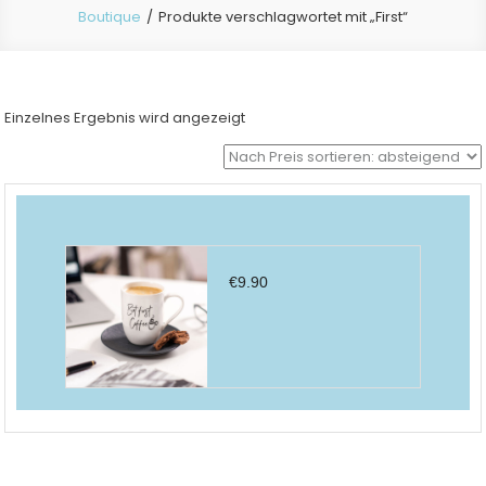
Boutique
Produkte verschlagwortet mit „First“
Einzelnes Ergebnis wird angezeigt
€
9.90