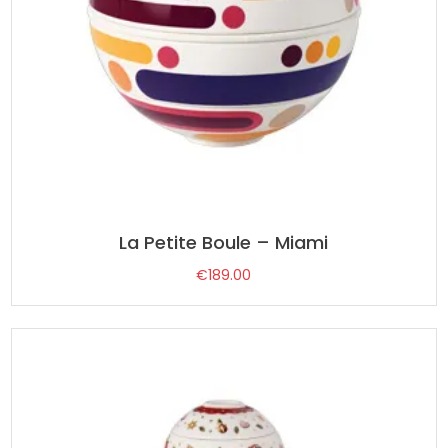
La Petite Boule – Miami
€
189.00