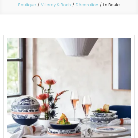
Boutique
Villeroy & Boch
Décoration
La Boule