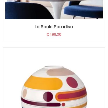
La Boule Paradiso
€
499.00