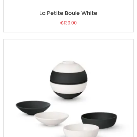
La Petite Boule White
€
139.00