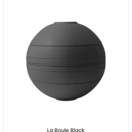
La Boule Black