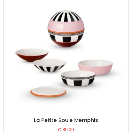
La Petite Boule Memphis
€
189.00