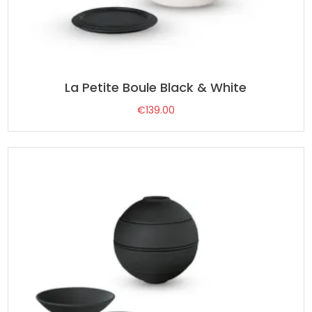
La Petite Boule Black & White
€
139.00