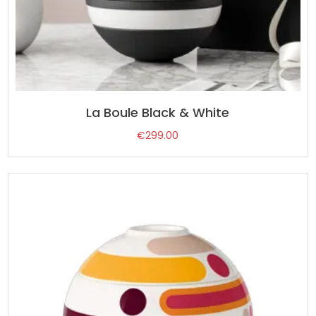
La Boule Black & White
€
299.00