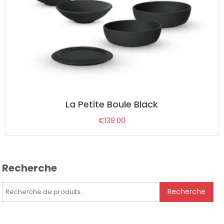
La Petite Boule Black
€
139.00
Recherche
Recherche
Recherche
pour :