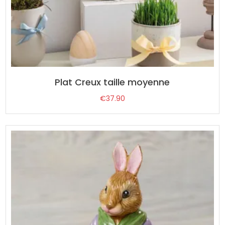
Plat Creux taille moyenne
€
37.90