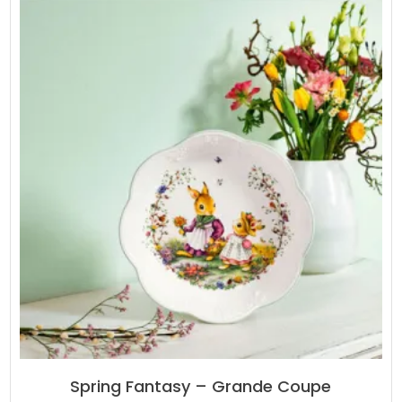
Spring Fantasy – Grande Coupe