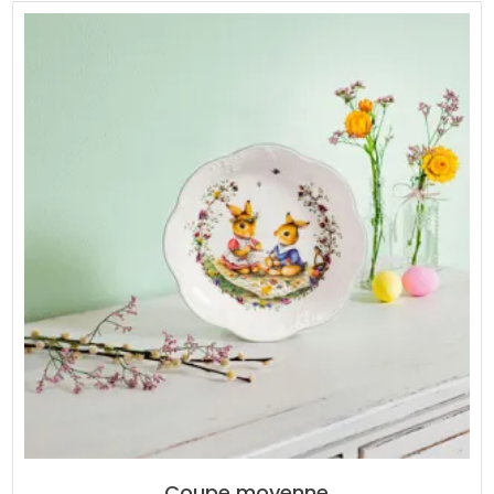
Coupe moyenne