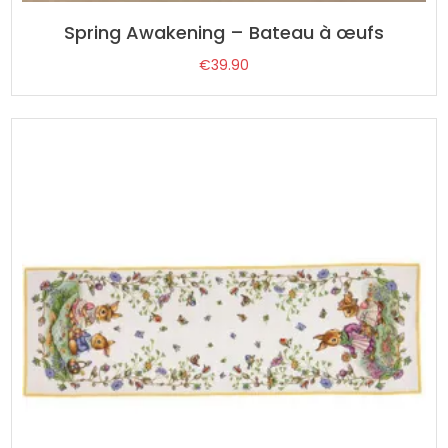
Spring Awakening – Bateau à œufs
€
39.90