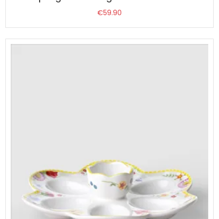
€
59.90