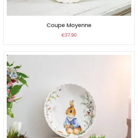
Coupe Moyenne
€
37.90