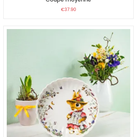
€
37.90