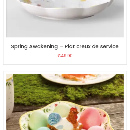
Spring Awakening – Plat creux de service
€
49.90