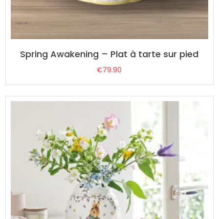
Spring Awakening – Plat à tarte sur pied
€
79.90