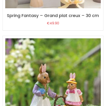
Spring Fantasy – Grand plat creux – 30 cm
€
49.90