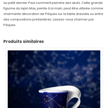
au petit dernier Paul comment peindre des œufs. Cette grande
figurine du lapin Max, peinte à la main, peut être utilisée comme
charmante décoration de Pâques sur la table dressée ou entre
des compositions printanières. Laissez-vous charmer par
Pâques.
Produits similaires