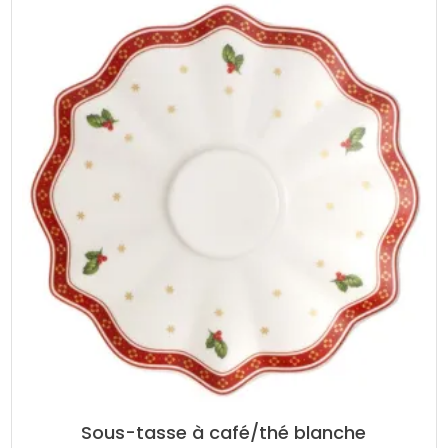
Sous-tasse à café/thé blanche