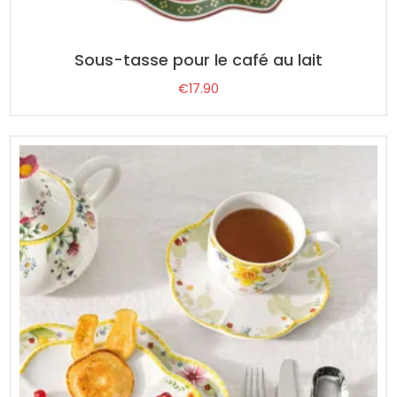
Sous-tasse pour le café au lait
€
17.90