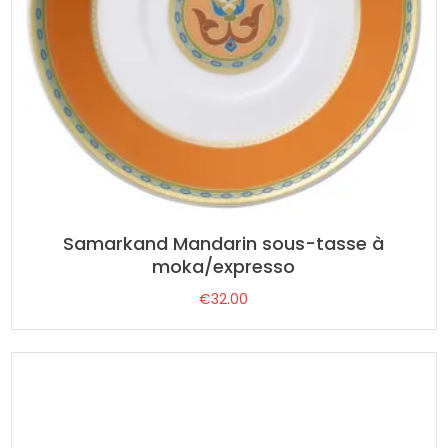
Samarkand Mandarin sous-tasse à
moka/expresso
€
32.00