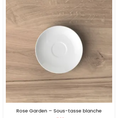
Rose Garden – Sous-tasse blanche