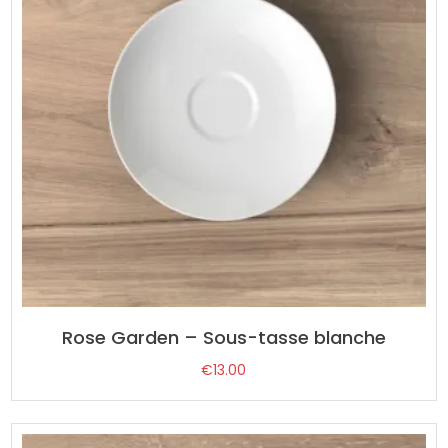
Rose Garden – Sous-tasse blanche
€
13.00