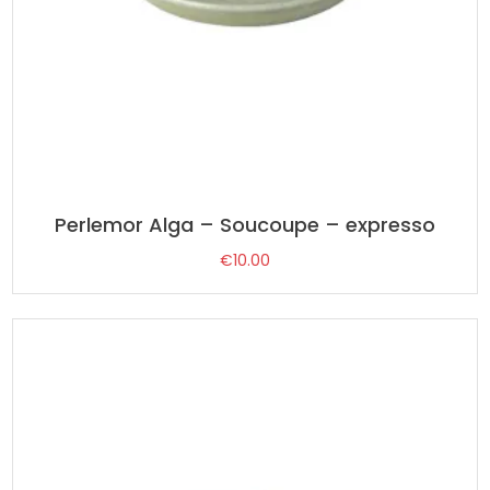
Perlemor Alga – Soucoupe – expresso
€
10.00