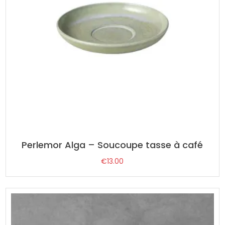
Perlemor Alga – Soucoupe tasse à café
€
13.00