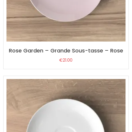
Rose Garden – Grande Sous-tasse – Rose
€
21.00