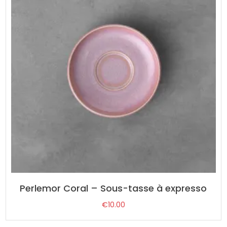
Perlemor Coral – Sous-tasse à expresso
€
10.00