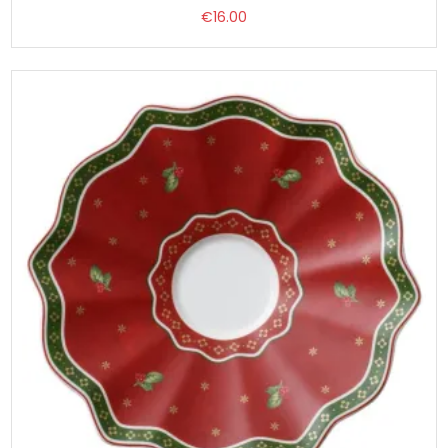
€
16.00