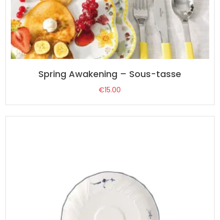
Spring Awakening – Sous-tasse
€
15.00