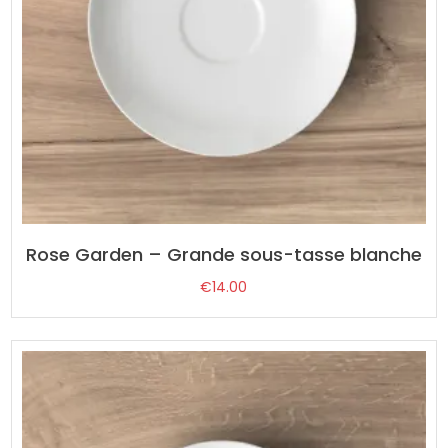
Rose Garden – Grande sous-tasse blanche
€
14.00