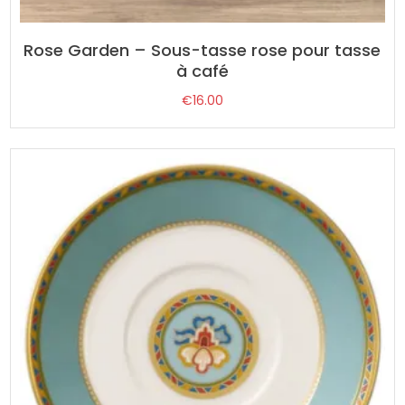
Rose Garden – Sous-tasse rose pour tasse
à café
€
16.00