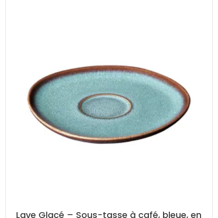
Lave Glacé – Sous-tasse à café, bleue, en