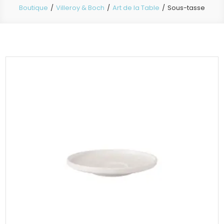
Boutique
Villeroy & Boch
Art de la Table
Sous-tasse