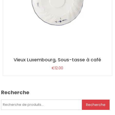
Vieux Luxembourg, Sous-tasse à café
€
12.00
Recherche
Recherche
Recherche
pour :