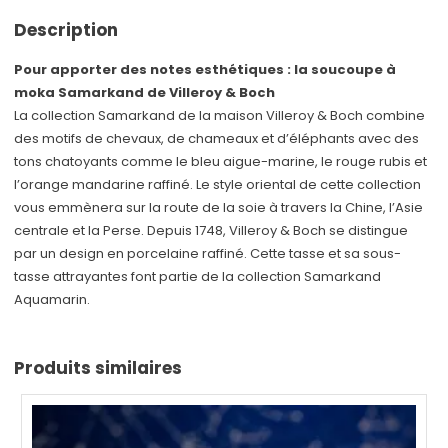
Description
Pour apporter des notes esthétiques : la soucoupe à
moka Samarkand de Villeroy & Boch
La collection Samarkand de la maison Villeroy & Boch combine
des motifs de chevaux, de chameaux et d’éléphants avec des
tons chatoyants comme le bleu aigue-marine, le rouge rubis et
l’orange mandarine raffiné. Le style oriental de cette collection
vous emmènera sur la route de la soie à travers la Chine, l’Asie
centrale et la Perse. Depuis 1748, Villeroy & Boch se distingue
par un design en porcelaine raffiné. Cette tasse et sa sous-
tasse attrayantes font partie de la collection Samarkand
Aquamarin.
Produits similaires