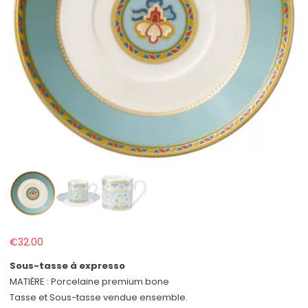
€
32.00
Sous-tasse à expresso
MATIÈRE : Porcelaine premium bone
Tasse et Sous-tasse vendue ensemble.