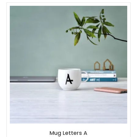
Mug Letters A