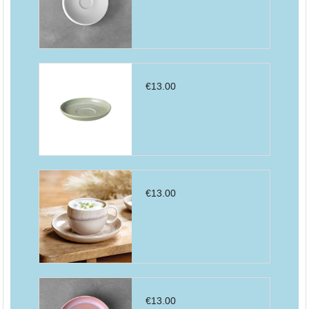
€
13.00
€
13.00
€
13.00