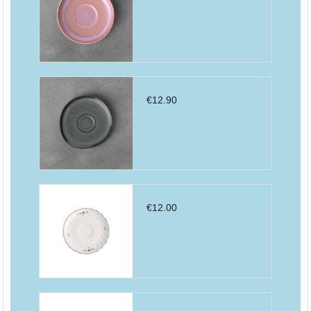
€
12.90
€
12.00