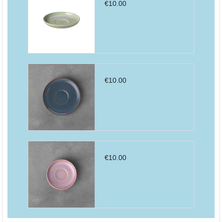
€
10.00
€
10.00
€
10.00