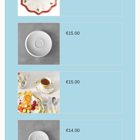
€
15.00
€
15.00
€
14.00