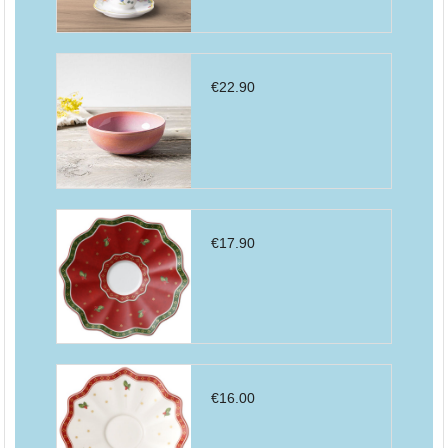
€
22.90
€
17.90
€
16.00