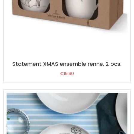
Statement XMAS ensemble renne, 2 pcs.
€
19.90