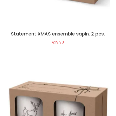
Statement XMAS ensemble sapin, 2 pcs.
€
19.90