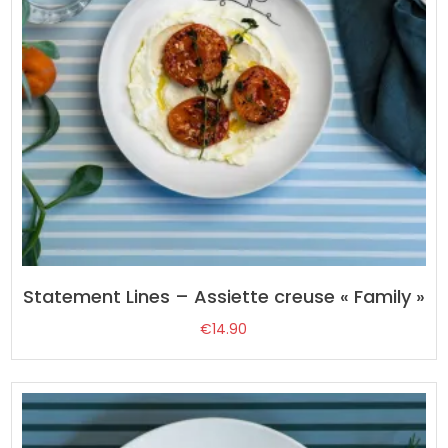
Statement Lines – Assiette creuse « Family »
€
14.90