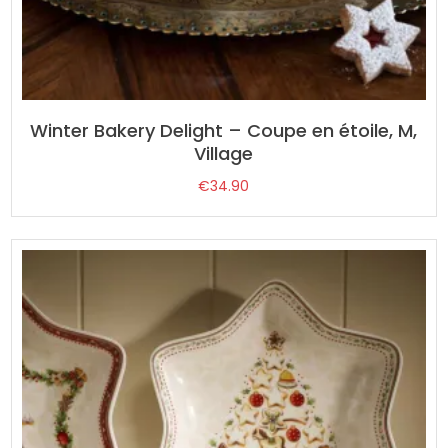
Winter Bakery Delight – Coupe en étoile, M,
Village
€
34.90