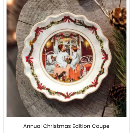
Annual Christmas Edition Coupe