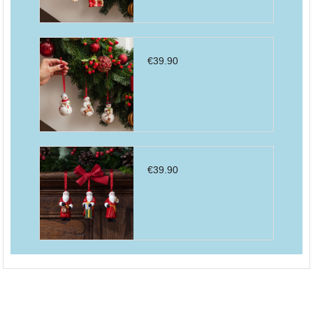
€
39.90
€
39.90