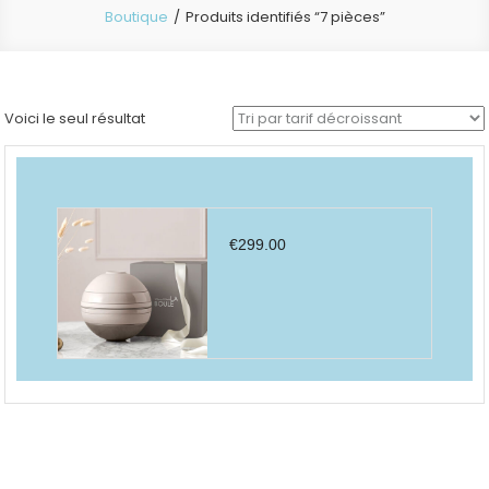
Boutique
Produits identifiés “7 pièces”
Voici le seul résultat
€
299.00