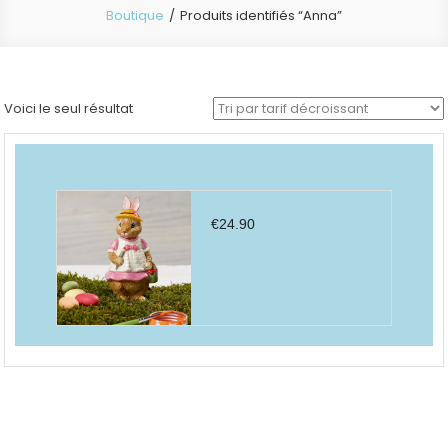
Boutique
Produits identifiés “Anna”
Voici le seul résultat
€
24.90