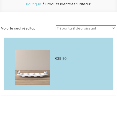
Boutique
Produits identifiés “Bateau”
Voici le seul résultat
€
39.90