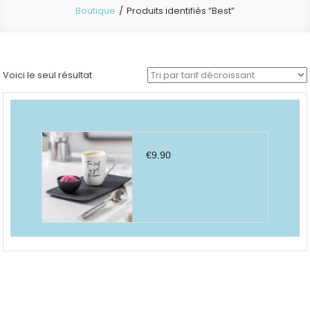
Boutique
Produits identifiés “Best”
Voici le seul résultat
€
9.90