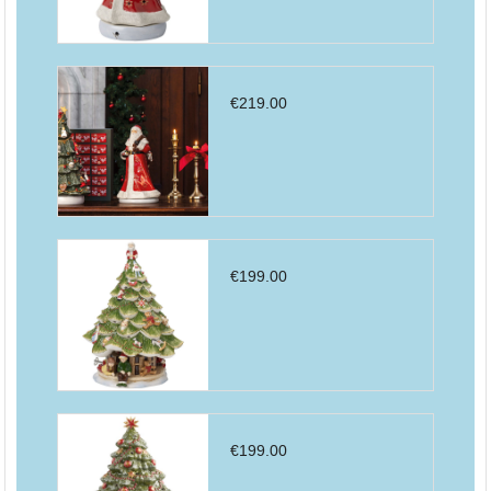
€
219.00
€
199.00
€
199.00