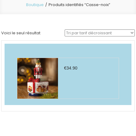
Boutique
Produits identifiés “Casse-noix”
Voici le seul résultat
€
34.90