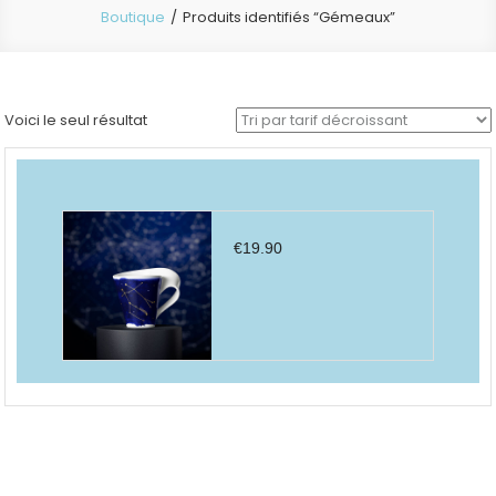
Boutique
Produits identifiés “Gémeaux”
Voici le seul résultat
€
19.90