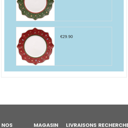
€
29.90
NOS
MAGASIN
LIVRAISONS
RECHERCH