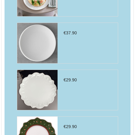
€
37.90
€
29.90
€
29.90