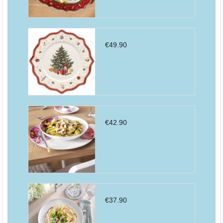
€
49.90
€
42.90
€
37.90