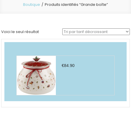
Boutique
Produits identifiés “Grande boîte”
Voici le seul résultat
€
84.90