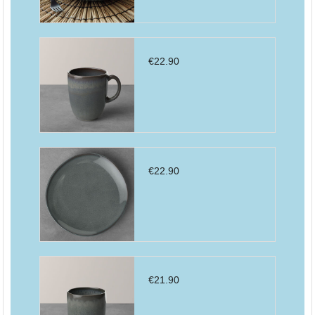
€
22.90
€
22.90
€
21.90