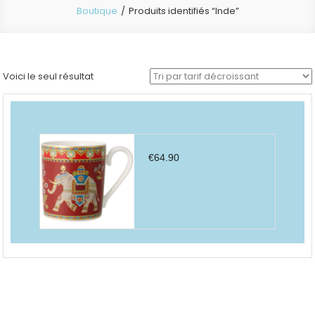
Boutique
Produits identifiés “Inde”
Voici le seul résultat
€
64.90