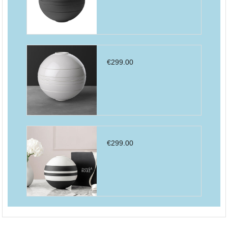
€
299.00
€
299.00