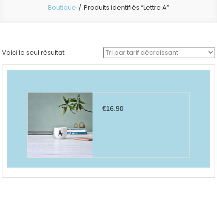
Boutique
Produits identifiés “Lettre A”
Voici le seul résultat
€
16.90