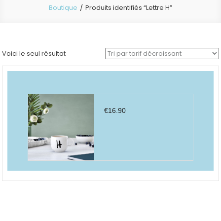
Boutique
Produits identifiés “Lettre H”
Voici le seul résultat
€
16.90