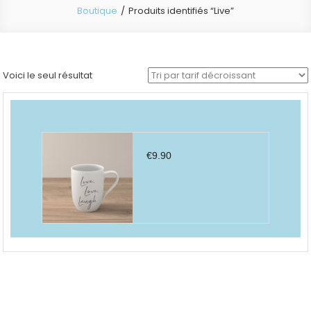
Boutique
Produits identifiés “Live”
Voici le seul résultat
€
9.90