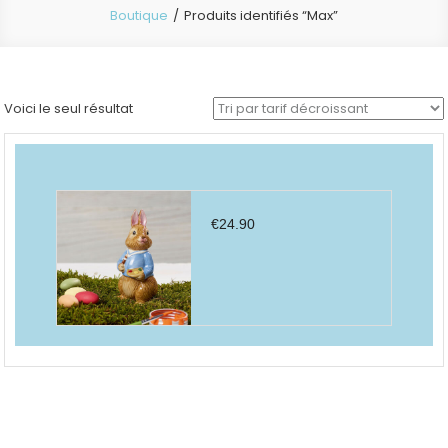
Boutique
Produits identifiés “Max”
Voici le seul résultat
€
24.90