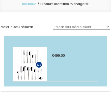
Boutique
Produits identifiés “Ménagère”
Voici le seul résultat
€
499.00