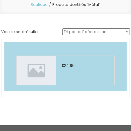
Boutique
Produits identifiés “Métal”
Voici le seul résultat
€
24.90