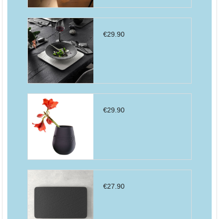
€
29.90
€
29.90
€
27.90