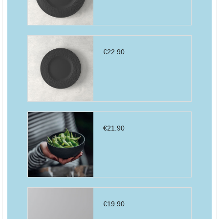
€
22.90
€
21.90
€
19.90