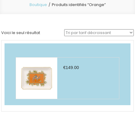
Boutique
Produits identifiés “Orange”
Voici le seul résultat
€
149.00