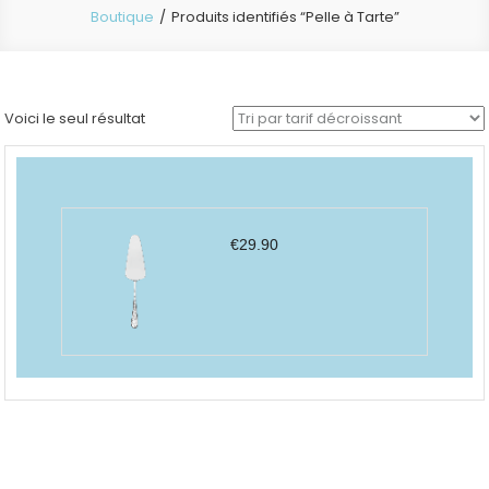
Boutique
Produits identifiés “Pelle à Tarte”
Voici le seul résultat
€
29.90