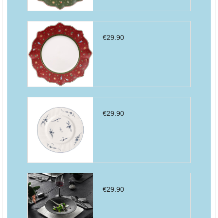
€
29.90
€
29.90
€
29.90