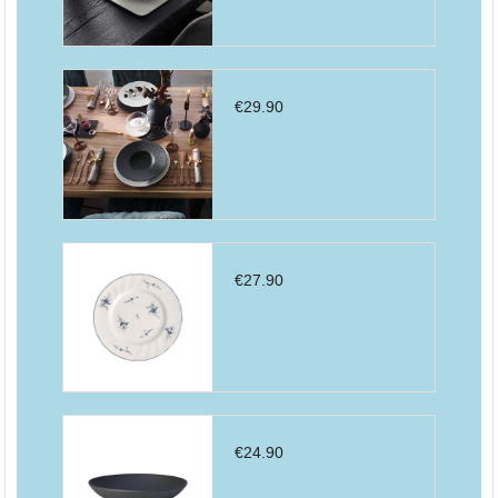
€
29.90
€
27.90
€
24.90