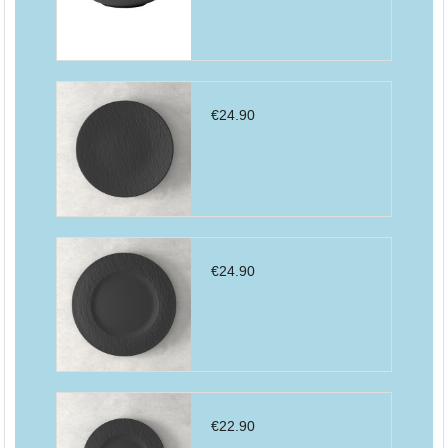
€
24.90
€
24.90
€
22.90