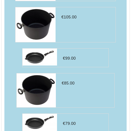
€
105.00
€
99.00
€
85.00
€
79.00