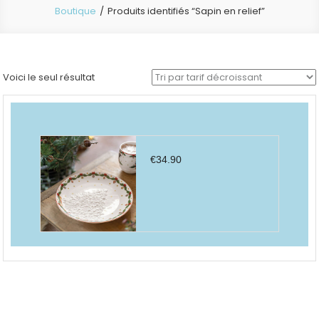
Boutique
Produits identifiés “Sapin en relief”
Voici le seul résultat
€
34.90