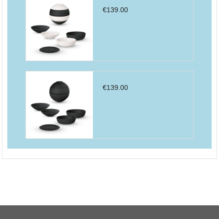
€
139.00
€
139.00