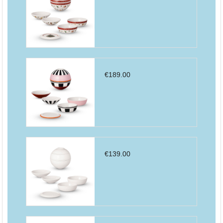
€
189.00
€
139.00