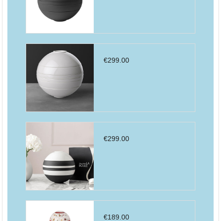
€
299.00
€
299.00
€
189.00