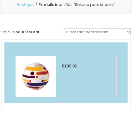
Boutique
Produits identifiés “Service pour snacks”
Voici le seul résultat
€
189.00