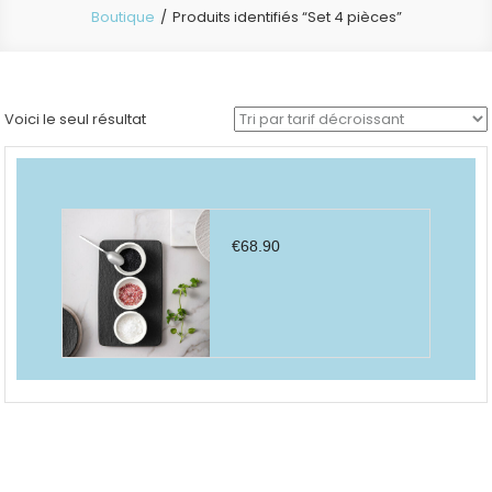
Boutique
Produits identifiés “Set 4 pièces”
Voici le seul résultat
€
68.90