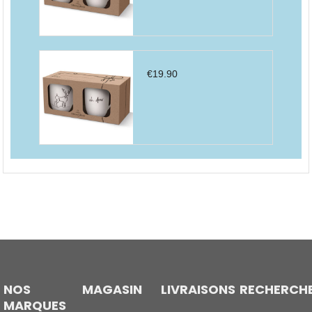
€
19.90
NOS
MAGASIN
LIVRAISONS
RECHERCH
MARQUES