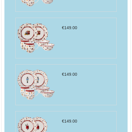
€
149.00
€
149.00
€
149.00