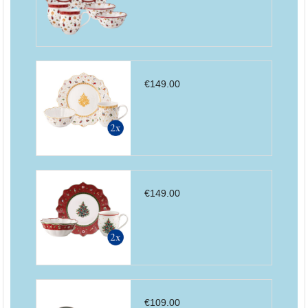
€
149.00
€
149.00
€
109.00