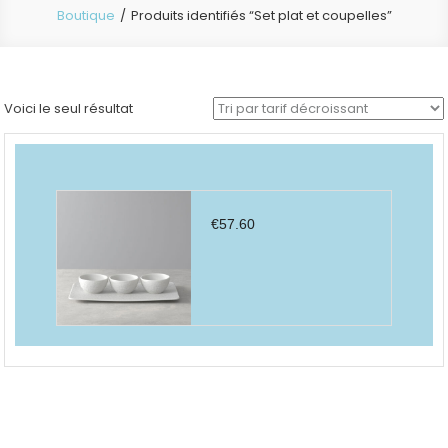
Boutique
Produits identifiés “Set plat et coupelles”
Voici le seul résultat
€
57.60