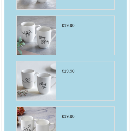
€
19.90
€
19.90
€
19.90