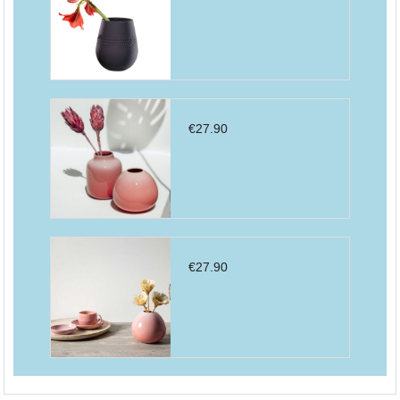
€
27.90
€
27.90