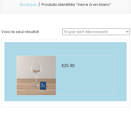
Boutique
Produits identifiés “Verre à vin blanc”
Voici le seul résultat
€
25.90