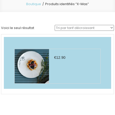
Boutique
Produits identifiés “X-Mas”
Voici le seul résultat
€
12.90