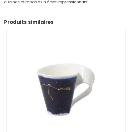
cuisines et repas d’un éclat impressionnant.
Produits similaires