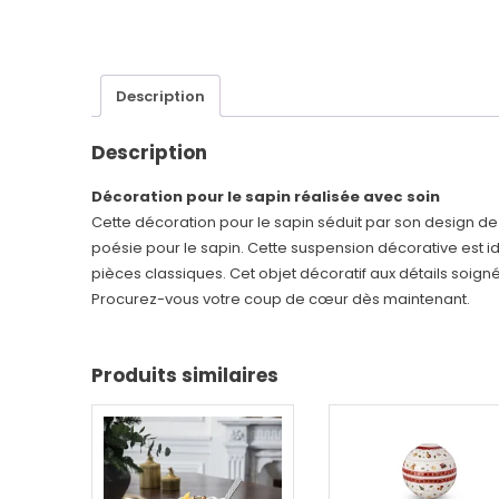
Description
Description
Décoration pour le sapin réalisée avec soin
Cette décoration pour le sapin séduit par son design d
poésie pour le sapin. Cette suspension décorative est 
pièces classiques. Cet objet décoratif aux détails soign
Procurez-vous votre coup de cœur dès maintenant.
Produits similaires