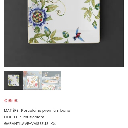
€
99.90
MATIÈRE : Porcelaine premium bone
COULEUR : multicolore
GARANTI LAVE-VAISSELLE : Oui