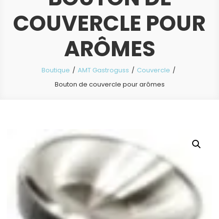
COUVERCLE POUR
ARÔMES
Boutique
AMT Gastroguss
Couvercle
Bouton de couvercle pour arômes